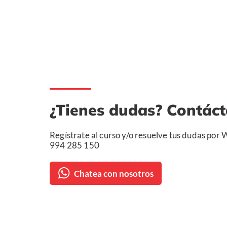
¿Tienes dudas? Contác
Regístrate al curso y/o resuelve tus dudas por
994 285 150
Chatea con nosotros