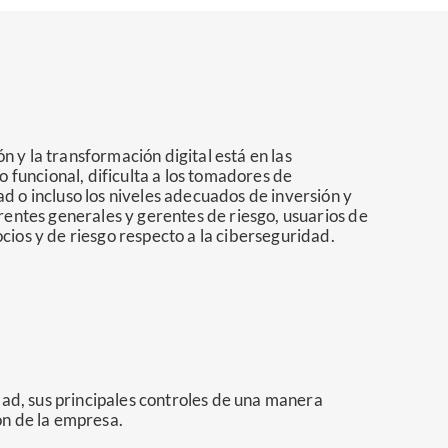
 y la transformación digital está en las
o funcional, dificulta a los tomadores de
d o incluso los niveles adecuados de inversión y
rentes generales y gerentes de riesgo, usuarios de
cios y de riesgo respecto a la ciberseguridad.
dad, sus principales controles de una manera
ón de la empresa.