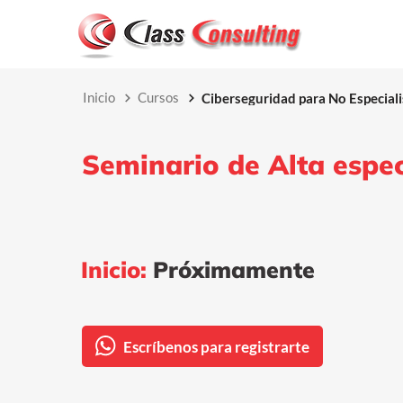
Inicio
Cursos
Ciberseguridad para No Especiali
Seminario de Alta espec
Inicio:
Próximamente
Escríbenos para registrarte