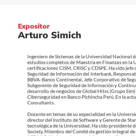
Expositor
Arturo Simich
Ingeniero de Sistemas de la Universidad Nacional
estudios completos de Maestría en Finanzas en la U
certificaciones CISM, CRISC y CDSPE. Ha sido jefe 
Seguridad de Información del Interbank, Responsab
BBVA-Banco Continental, Jefe Corporativo de Segu
Subgerente de Seguridad de Información y Continu
desarrollo de negocios de Global Hitss (Grupo Sim)
Ciberseguridad en Banco Pichincha Perú. En la actu
Consultants.
Docente en temas de su especialidad en la Universi
director del Instituto de Software y Gerente de Sta
tecnológica de la Universidad. Ha sido presidente 
Society, Miembro del Comité de gestión integral de