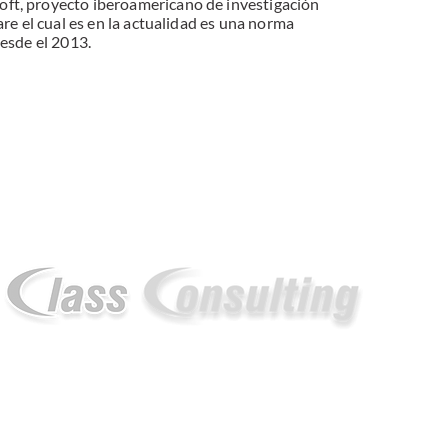
t, proyecto iberoamericano de investigación
re el cual es en la actualidad es una norma
esde el 2013.