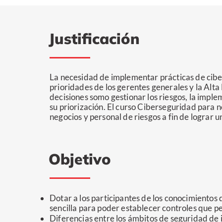
Justificación
La necesidad de implementar prácticas de ciber
prioridades de los gerentes generales y la Alta
decisiones somo gestionar los riesgos, la impl
su priorización. El curso Ciberseguridad para 
negocios y personal de riesgos a fin de lograr
Objetivo
Dotar a los participantes de los conocimientos 
sencilla para poder establecer controles que p
Diferencias entre los ámbitos de seguridad de 