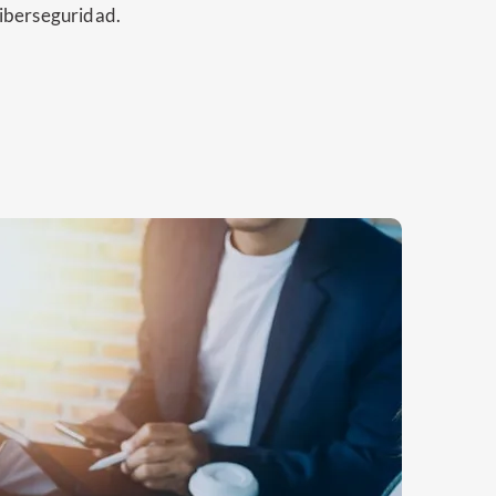
ciberseguridad.