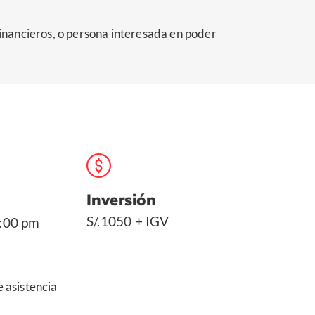
 financieros, o persona interesada en poder
Inversión
S/.1050 + IGV
:00 pm
 asistencia