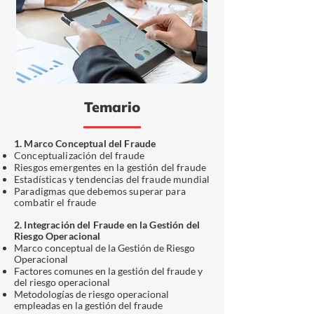
Temario
1. Marco Conceptual del Fraude
Conceptualización del fraude
Riesgos emergentes en la gestión del fraude
Estadísticas y tendencias del fraude mundial
Paradigmas que debemos superar para
combatir el fraud
e
2. Integración del Fraude en la Gestión del
Riesgo Operacional
Marco conceptual de la Gestión de Riesgo
Operacional
Factores comunes en la gestión del fraude y
del riesgo operacional
Metodologías de riesgo operacional
empleadas en la gestión del fraude