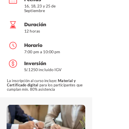
16, 18, 23 y 25 de
Septiembre
Duración
12 horas
Horario
7:00 pm a 10:00 pm
Inversión
S/.1250 incluído IGV
La inscripción al curso incluye:
Material y
Certificado digital
para los participantes que
cumplan mín. 80% asistencia