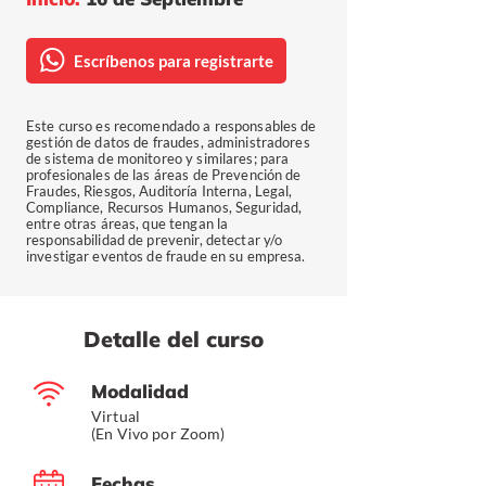
Escríbenos para registrarte
Este curso es recomendado a responsables de
gestión de datos de fraudes, administradores
de sistema de monitoreo y similares; para
profesionales de las áreas de Prevención de
Fraudes, Riesgos, Auditoría Interna, Legal,
Compliance, Recursos Humanos, Seguridad,
entre otras áreas, que tengan la
responsabilidad de prevenir, detectar y/o
investigar eventos de fraude en su empresa.
Detalle del curso
Modalidad
Virtual
(En Vivo por Zoom)
Fechas