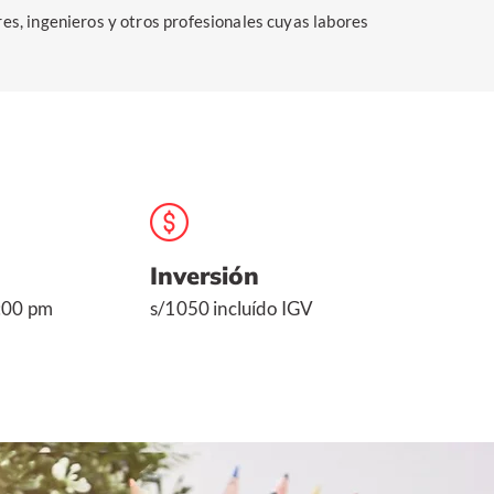
ores, ingenieros y otros profesionales cuyas labores
Inversión
:00 pm
s/1050 incluído IGV