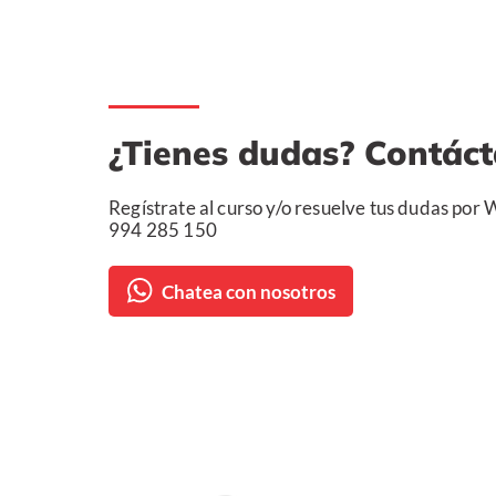
¿Tienes dudas? Contác
Regístrate al curso y/o resuelve tus dudas por
994 285 150
Chatea con nosotros