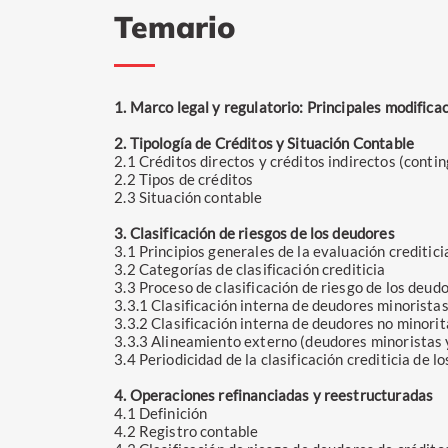
Temario
1. Marco legal y regulatorio: Principales modifica
2. Tipología de Créditos y Situación Contable
2.1 Créditos directos y créditos indirectos (conti
2.2 Tipos de créditos
2.3 Situación contable
3. Clasificación de riesgos de los deudores
3.1 Principios generales de la evaluación creditici
3.2 Categorías de clasificación crediticia
3.3 Proceso de clasificación de riesgo de los deud
3.3.1 Clasificación interna de deudores minorista
3.3.2 Clasificación interna de deudores no minorit
3.3.3 Alineamiento externo (deudores minoristas 
3.4 Periodicidad de la clasificación crediticia de l
4. Operaciones refinanciadas y reestructuradas
4.1 Definición
4.2 Registro contable