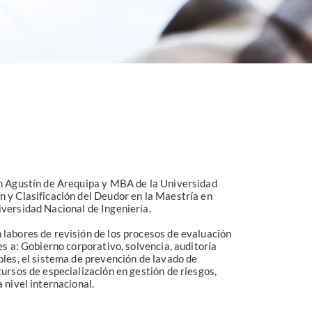
an Agustín de Arequipa y MBA de la Universidad
n y Clasificación del Deudor en la Maestría en
iversidad Nacional de Ingeniería.
 labores de revisión de los procesos de evaluación
es a: Gobierno corporativo, solvencia, auditoría
bles, el sistema de prevención de lavado de
ursos de especialización en gestión de riesgos,
 nivel internacional.