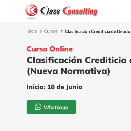
Inicio
Cursos
Clasificación Crediticia de Deud
Curso Online
Clasificación Creditici
(Nueva Normativa)
Inicio: 16 de Junio
WhatsApp