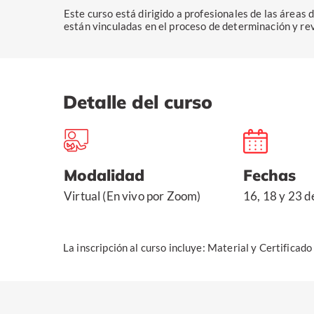
Este curso está dirigido a profesionales de las áreas 
están vinculadas en el proceso de determinación y revi
Detalle del curso
Modalidad
Fechas
Virtual (En vivo por Zoom)
16, 18 y 23 d
La inscripción al curso incluye: Material y Certificad