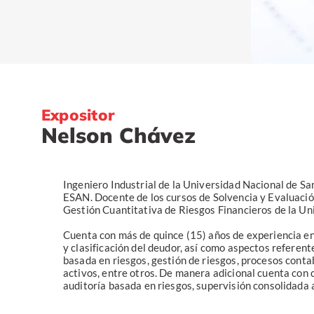
Expositor
Nelson Chávez
Ingeniero Industrial de la Universidad Nacional de S
ESAN. Docente de los cursos de Solvencia y Evaluació
Gestión Cuantitativa de Riesgos Financieros de la Un
Cuenta con más de quince (15) años de experiencia en
y clasificación del deudor, así como aspectos referent
basada en riesgos, gestión de riesgos, procesos conta
activos, entre otros. De manera adicional cuenta con c
auditoría basada en riesgos, supervisión consolidada a