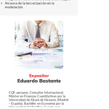
Alcance de la tercerización en la
modelación
Expositor
Eduardo Bastante
CQF, peruano, Consultor Internacional.
Máster en Finanzas Cuantitativas por la
Universidad de Alcalá de Henares (Madrid
– España). Bachiller en Economía por la
Universidad del Pacífico. Cuenta con