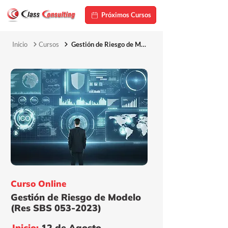
Próximos Cursos
Inicio
Cursos
Gestión de Riesgo de Modelo (Res SBS 053-2023)
Curso Online
Gestión de Riesgo de Modelo
(Res SBS
053-2023)
Inicio:
12 de Agosto