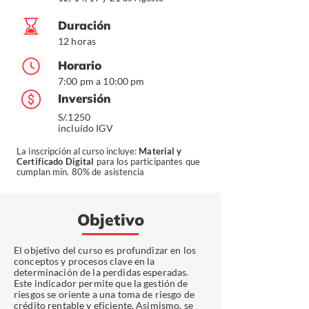
Duración
12 horas
Horario
7:00 pm a 10:00 pm
Inversión
S/.1250
incluído IGV
La inscripción al curso incluye:
Material y
Certificado Digital
para los participantes que
cumplan mín. 80% de asistencia
Objetivo
El objetivo del curso es profundizar en los
conceptos y procesos clave en la
determinación de la perdidas esperadas.
Este indicador permite que la gestión de
riesgos se oriente a una toma de riesgo de
crédito rentable y eficiente. Asimismo, se