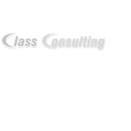
Síguenos