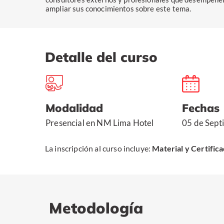
ampliar sus conocimientos sobre este tema.
Detalle del curso
Modalidad
Fechas
Presencial en NM Lima Hotel
05 de Sep
La inscripción al curso incluye:
Material y Certifica
Metodología