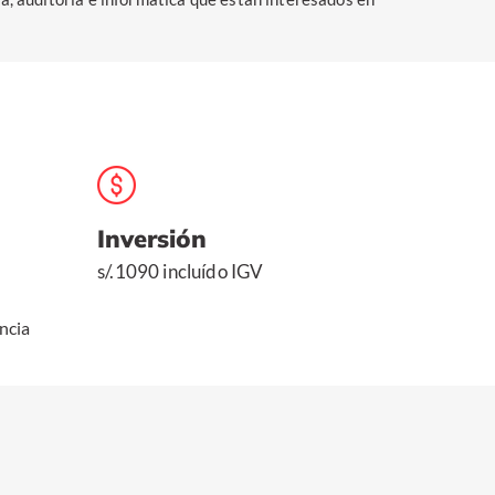
Inversión
s/.1090 incluído IGV
ncia