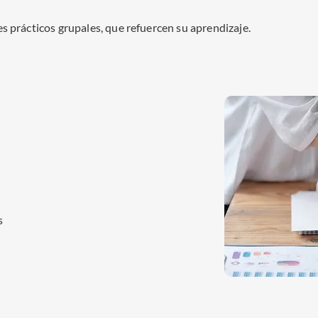
 prácticos grupales, que refuercen su aprendizaje.
s