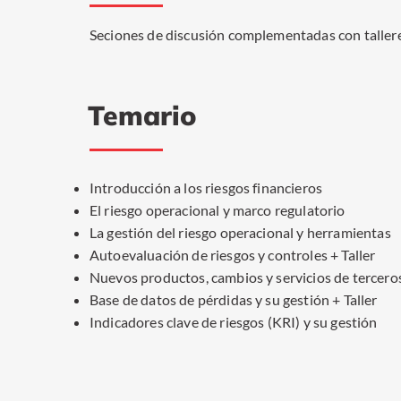
Seciones de discusión complementadas con talleres
Temario
Introducción a los riesgos financieros
El riesgo operacional y marco regulatorio
La gestión del riesgo operacional y herramientas
Autoevaluación de riesgos y controles + Taller
Nuevos productos, cambios y servicios de tercero
Base de datos de pérdidas y su gestión + Taller
Indicadores clave de riesgos (KRI) y su gestión